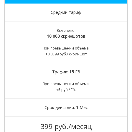
Средний тариф
Включено:
10 000
скриншотов
При превышении объема:
+0.0399 руб./ скриншот
Трафик:
15
Гб
При превышении объема:
+5 руб./ Гб.
Срок действия:
1
Мес
399 руб./месяц