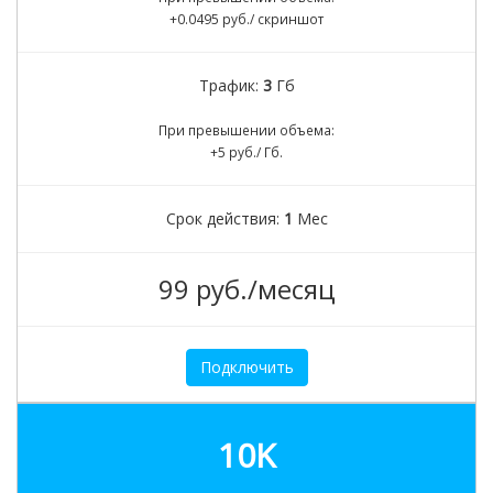
+0.0495 руб./ скриншот
Трафик:
3
Гб
При превышении объема:
+5 руб./ Гб.
Срок действия:
1
Мес
99 руб./месяц
Подключить
10K